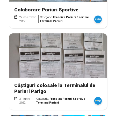
Colaborare Pariuri Sportive
29 noiembrie
Categorie:
Franciza Pariuri Sportive
2022
Terminal Pariuri
Câștiguri colosale la Terminalul de
Pariuri Parigo
21 iunie
Categorie:
Franciza Pariuri Sportive
2022
Terminal Pariuri