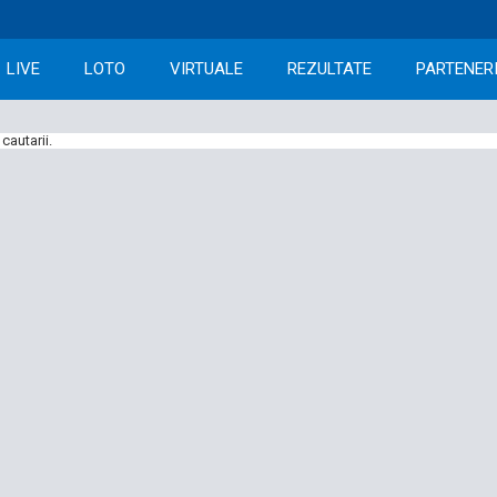
LIVE
LOTO
VIRTUALE
REZULTATE
PARTENER
cautarii.