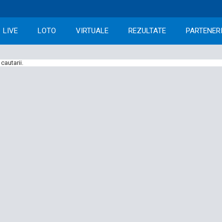
LIVE
LOTO
VIRTUALE
REZULTATE
PARTENER
cautarii.