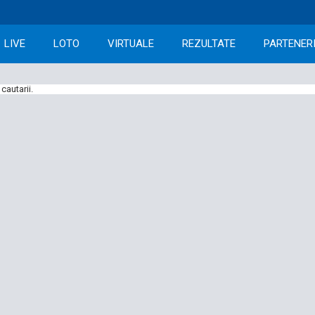
LIVE
LOTO
VIRTUALE
REZULTATE
PARTENER
cautarii.