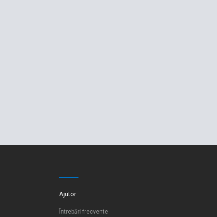
Ajutor
Întrebări frecvente