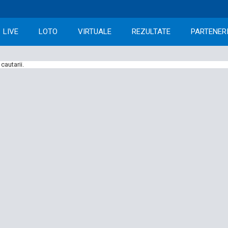
LIVE
LOTO
VIRTUALE
REZULTATE
PARTENER
cautarii.