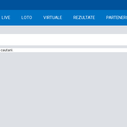
LIVE
LOTO
VIRTUALE
REZULTATE
PARTENER
cautarii.