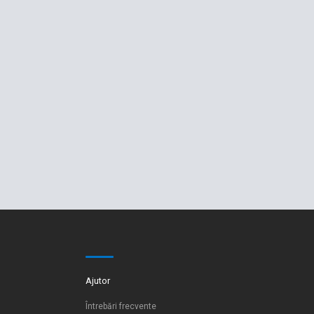
Ajutor
Întrebări frecvente