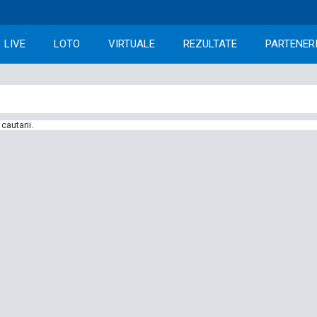
LIVE
LOTO
VIRTUALE
REZULTATE
PARTENER
cautarii.