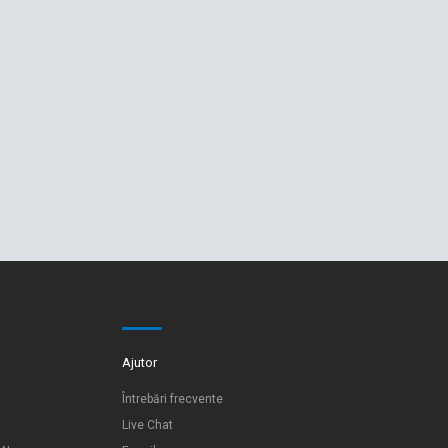
Ajutor
Întrebări frecvente
Live Chat