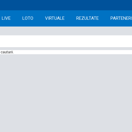
LIVE
LOTO
VIRTUALE
REZULTATE
PARTENER
cautarii.