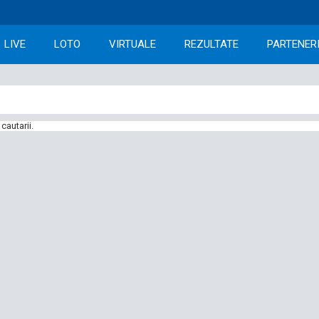
LIVE
LOTO
VIRTUALE
REZULTATE
PARTENER
cautarii.