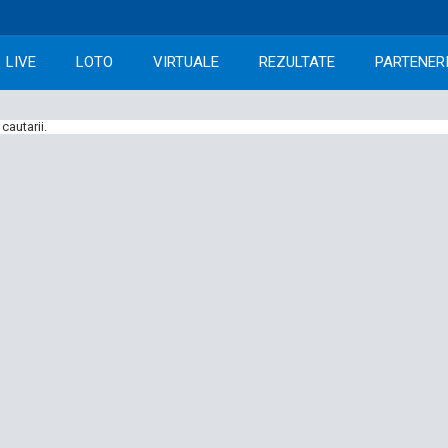
LIVE
LOTO
VIRTUALE
REZULTATE
PARTENER
cautarii.