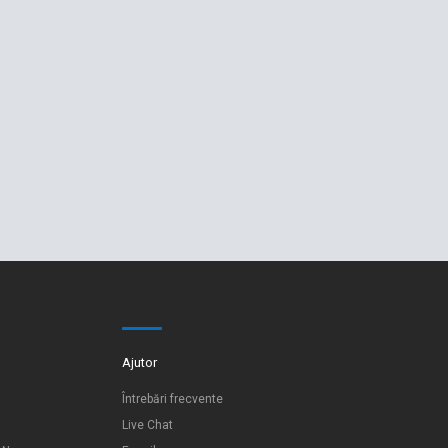
Ajutor
Întrebări frecvente
Live Chat