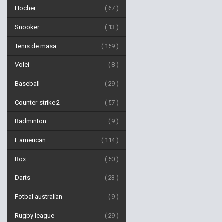
Hochei
67
Snooker
13
Tenis de masa
159
Volei
8
Baseball
29
Counter-strike 2
57
Badminton
9
F.american
114
Box
50
Darts
23
Fotbal australian
9
Rugby league
29