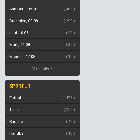
Sambata, 08.08
488
Duminica, 09.08
299
Luni, 10.08
56
Marti, 11.08
34
Miercuri, 12.08
19
Mai multe
SPORTURI
Fotbal
1476
Tenis
250
Baschet
42
Handbal
13